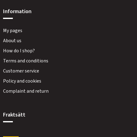
Information
My pages
About us
How do I shop?
Terms and conditions
Customer service
Policy and cookies
Complaint and return
Fraktsätt