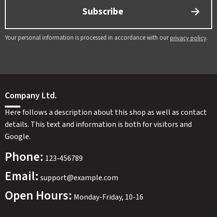
Subscribe
Your personal information is processed in accordance with our
.
privacy policy
Company Ltd.
Here follows a description about this shop as well as contact
details. This text and information is both for visitors and
Google.
Phone:
123-456789
Email:
support@example.com
Open Hours:
Monday-Friday, 10-16