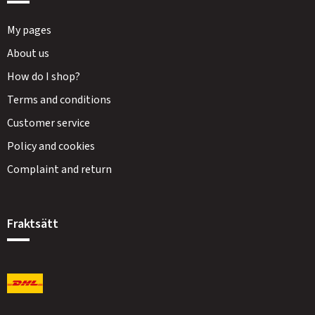
My pages
About us
How do I shop?
Terms and conditions
Customer service
Policy and cookies
Complaint and return
Fraktsätt