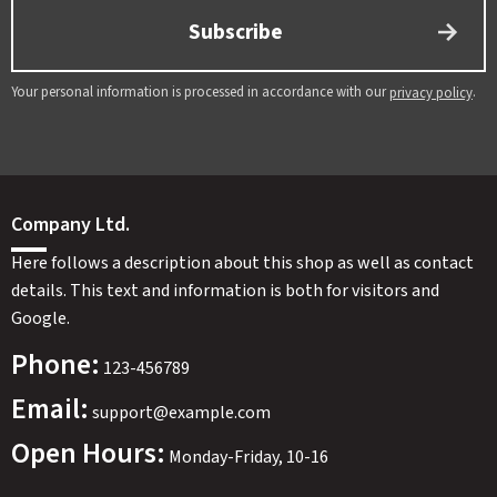
Subscribe
Your personal information is processed in accordance with our
.
privacy policy
Company Ltd.
Here follows a description about this shop as well as contact
details. This text and information is both for visitors and
Google.
Phone:
123-456789
Email:
support@example.com
Open Hours:
Monday-Friday, 10-16