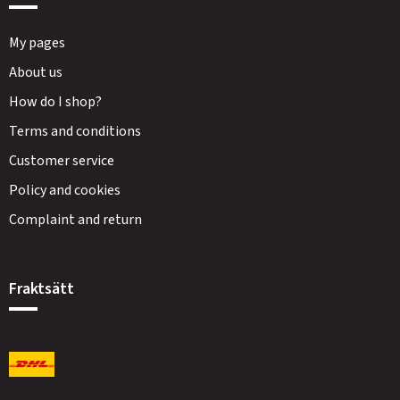
My pages
About us
How do I shop?
Terms and conditions
Customer service
Policy and cookies
Complaint and return
Fraktsätt