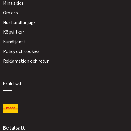
Mina sidor
Om oss
Hur handlar jag?
Köpvillkor
Kundtjänst
Policy och cookies
Reklamation och retur
Fraktsätt
Betalsätt