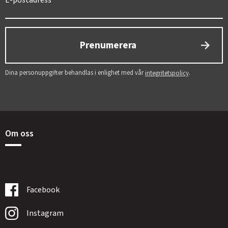
Prenumerera
Dina personuppgifter behandlas i enlighet med vår
.
integritetspolicy
Om oss
Facebook
Instagram