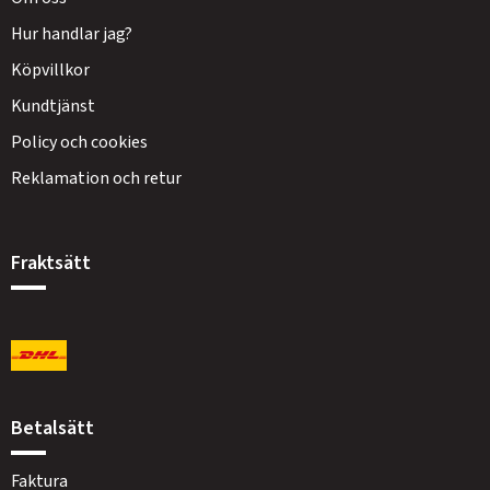
Hur handlar jag?
Köpvillkor
Kundtjänst
Policy och cookies
Reklamation och retur
Fraktsätt
Betalsätt
Faktura