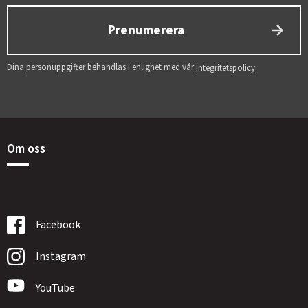
Prenumerera
Dina personuppgifter behandlas i enlighet med vår
.
integritetspolicy
Om oss
Facebook
Instagram
YouTube