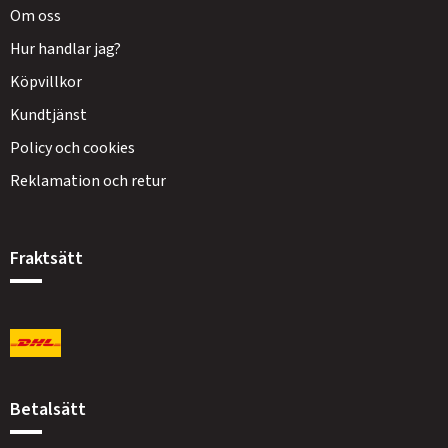
Om oss
Hur handlar jag?
Köpvillkor
Kundtjänst
Policy och cookies
Reklamation och retur
Fraktsätt
Betalsätt