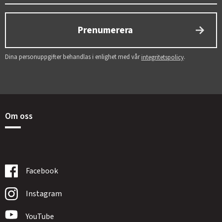
Prenumerera
Dina personuppgifter behandlas i enlighet med vår
.
integritetspolicy
Om oss
Facebook
Instagram
YouTube