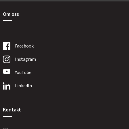
Om oss
Facebook
Instagram
YouTube
LinkedIn
Kontakt