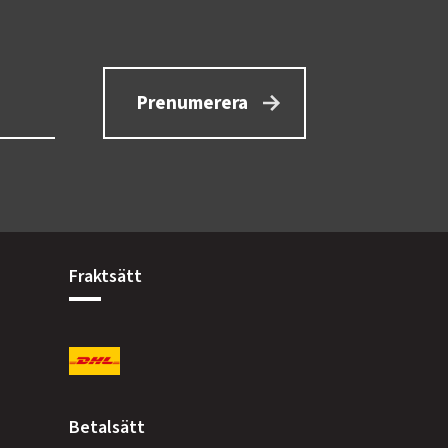
Prenumerera
Fraktsätt
Betalsätt