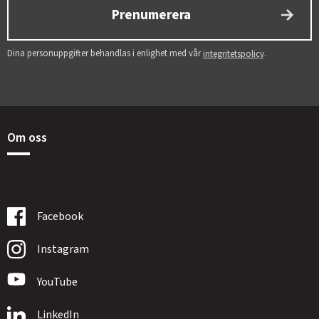
Prenumerera
Dina personuppgifter behandlas i enlighet med vår
.
integritetspolicy
Om oss
Facebook
Instagram
YouTube
LinkedIn