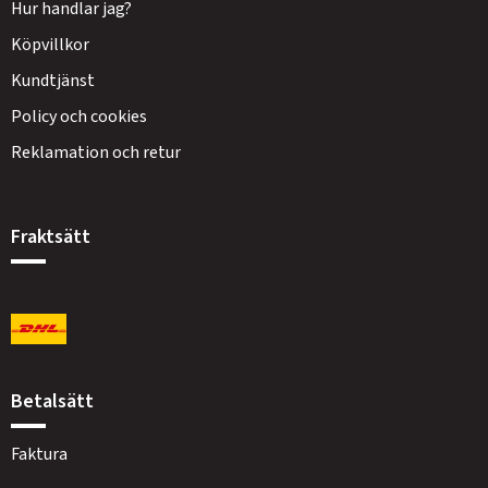
Hur handlar jag?
Köpvillkor
Kundtjänst
Policy och cookies
Reklamation och retur
Fraktsätt
Betalsätt
Faktura