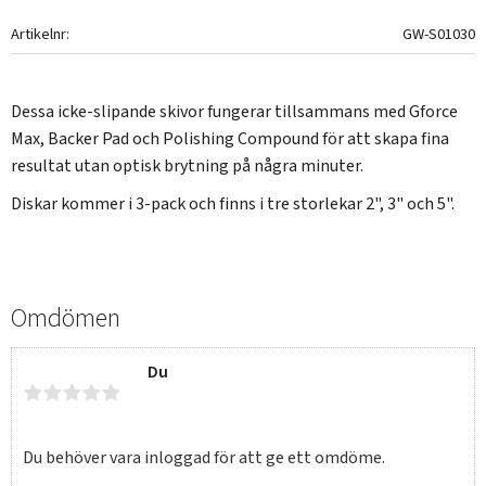
Artikelnr
GW-S01030
Dessa icke-slipande skivor fungerar tillsammans med Gforce
Max, Backer Pad och Polishing Compound för att skapa fina
resultat utan optisk brytning på några minuter.
Diskar kommer i 3-pack och finns i tre storlekar 2", 3" och 5".
Omdömen
Du