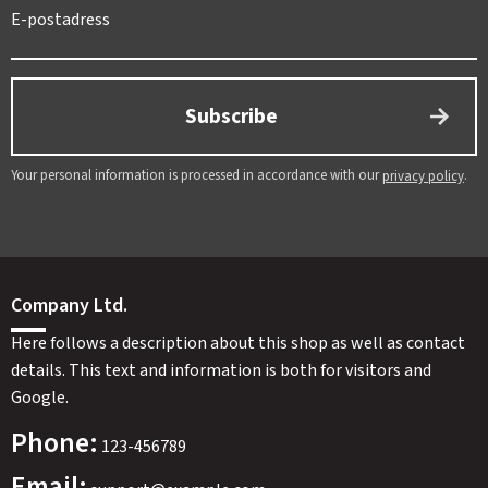
Subscribe
Your personal information is processed in accordance with our
.
privacy policy
Company Ltd.
Here follows a description about this shop as well as contact
details. This text and information is both for visitors and
Google.
Phone:
123-456789
Email: