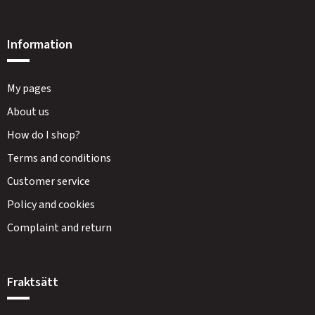
Information
My pages
About us
How do I shop?
Terms and conditions
Customer service
Policy and cookies
Complaint and return
Fraktsätt