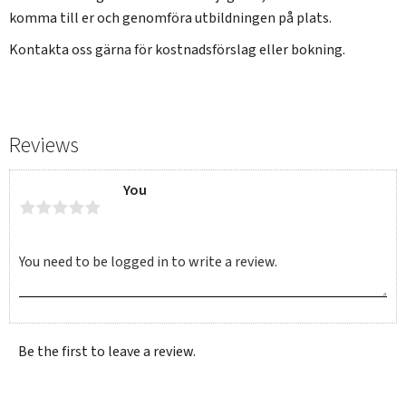
komma till er och genomföra utbildningen på plats.
SWEDEN
SEK
Kontakta oss gärna för kostnadsförslag eller bokning.
Reviews
You
Be the first to leave a review.