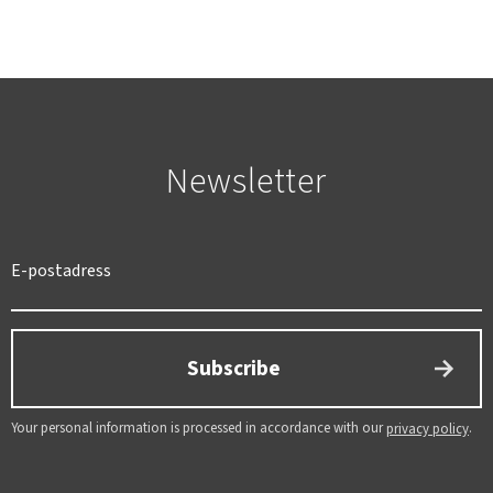
Newsletter
Subscribe
Your personal information is processed in accordance with our
.
privacy policy