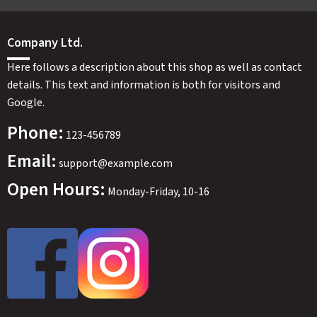
Company Ltd.
Here follows a description about this shop as well as contact
details. This text and information is both for visitors and
Google.
Phone:
123-456789
Email:
support@example.com
Open Hours:
Monday-Friday, 10-16