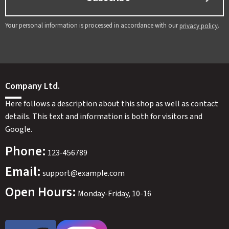
Your personal information is processed in accordance with our
.
privacy policy
Company Ltd.
Here follows a description about this shop as well as contact
details. This text and information is both for visitors and
Google.
Phone:
123-456789
Email:
support@example.com
Open Hours:
Monday-Friday, 10-16