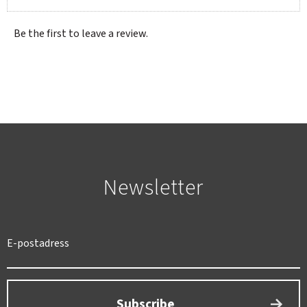
Be the first to leave a review.
Newsletter
SWEDEN
SEK
Subscribe