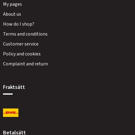
My pages
About us
How do I shop?
Terms and conditions
Customer service
Policy and cookies
Complaint and return
Fraktsätt
Betalsätt