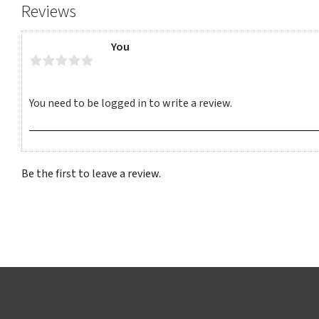
Reviews
You
Be the first to leave a review.