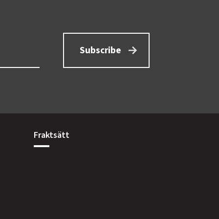
Subscribe
Fraktsätt