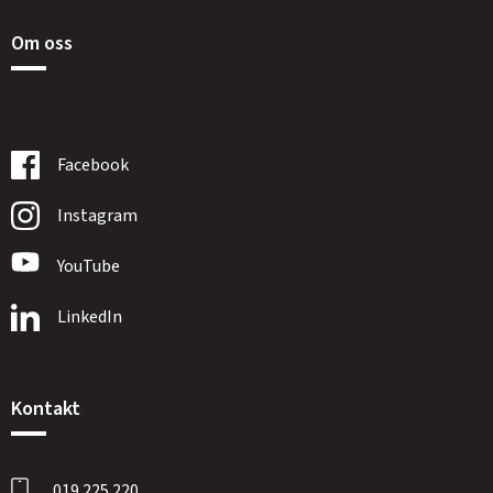
Om oss
Facebook
Instagram
YouTube
LinkedIn
Kontakt
019 225 220