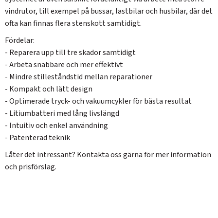
vindrutor, till exempel på bussar, lastbilar och husbilar, där det
ofta kan finnas flera stenskott samtidigt.
Fördelar:
- Reparera upp till tre skador samtidigt
- Arbeta snabbare och mer effektivt
- Mindre stilleståndstid mellan reparationer
- Kompakt och lätt design
- Optimerade tryck- och vakuumcykler för bästa resultat
- Litiumbatteri med lång livslängd
- Intuitiv och enkel användning
- Patenterad teknik
Låter det intressant? Kontakta oss gärna för mer information
och prisförslag.