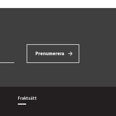
Prenumerera
Fraktsätt