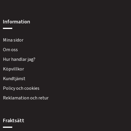
Information
Mina sidor
Om oss
Hur handlar jag?
Köpvillkor
Kundtjänst
Policy och cookies
Reklamation och retur
Fraktsätt