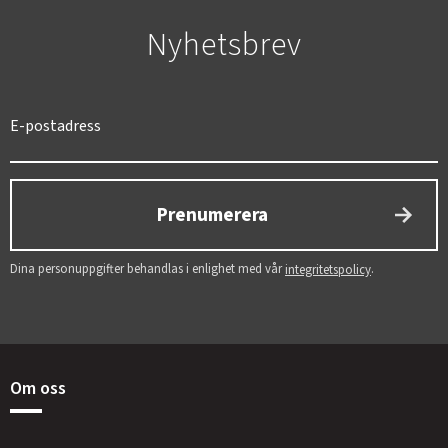
Nyhetsbrev
Prenumerera
Dina personuppgifter behandlas i enlighet med vår
.
integritetspolicy
Om oss