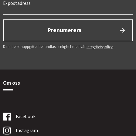
Prenumerera
Dina personuppgifter behandlas i enlighet med vår
.
integritetspolicy
Om oss
Facebook
Instagram