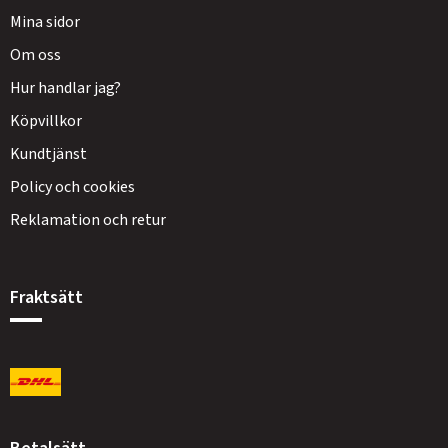
Mina sidor
Om oss
Hur handlar jag?
Köpvillkor
Kundtjänst
Policy och cookies
Reklamation och retur
Fraktsätt