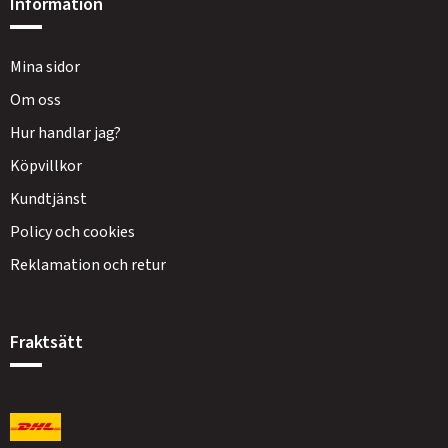
Information
Mina sidor
Om oss
Hur handlar jag?
Köpvillkor
Kundtjänst
Policy och cookies
Reklamation och retur
Fraktsätt