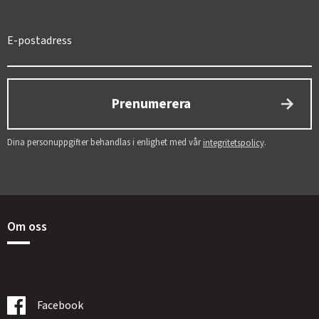
Prenumerera
Dina personuppgifter behandlas i enlighet med vår
.
integritetspolicy
Om oss
Facebook