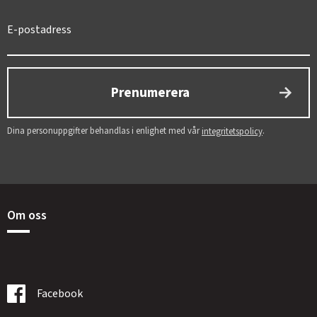
Prenumerera
Dina personuppgifter behandlas i enlighet med vår
.
integritetspolicy
Om oss
Facebook