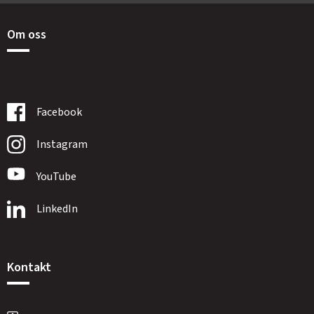
Om oss
Facebook
Instagram
YouTube
LinkedIn
Kontakt