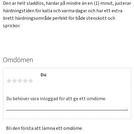
Den är helt sladdlös, härdar på mindre än en (1) minut, justerar
härdningstiden för kalla och varma dagar och har ett extra
brett härdningsområde perfekt för både stenskott och
sprickor.
Omdömen
Du
Bli den första att lämna ett omdöme.