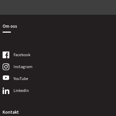
Om oss
Facebook
Instagram
YouTube
LinkedIn
Kontakt