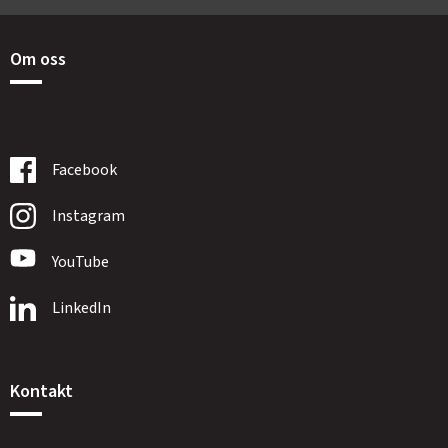
Om oss
Facebook
Instagram
YouTube
LinkedIn
Kontakt