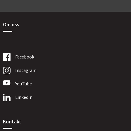
Om oss
Facebook
Instagram
YouTube
LinkedIn
Kontakt