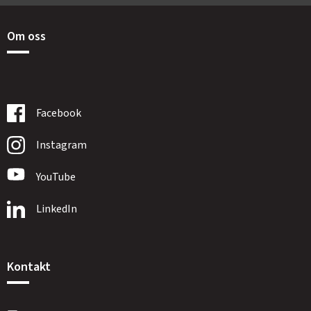
Om oss
Facebook
Instagram
YouTube
LinkedIn
Kontakt