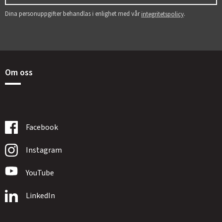
Dina personuppgifter behandlas i enlighet med vår
.
integritetspolicy
Om oss
Facebook
Instagram
YouTube
LinkedIn