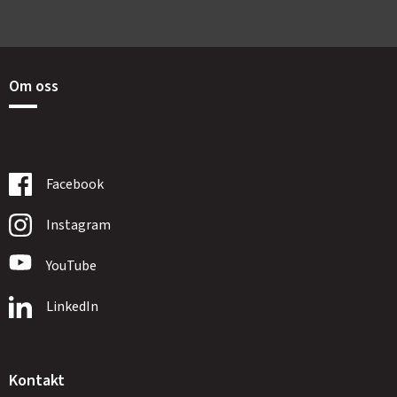
Om oss
Facebook
Instagram
YouTube
LinkedIn
Kontakt