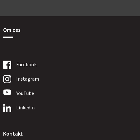
Om oss
Facebook
Instagram
YouTube
LinkedIn
Kontakt