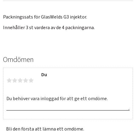
Packningssats för GlasWelds G3 injektor.
Innehåller 3 st vardera av de 4 packningarna.
Omdömen
Du
Bli den första att lämna ett omdöme.