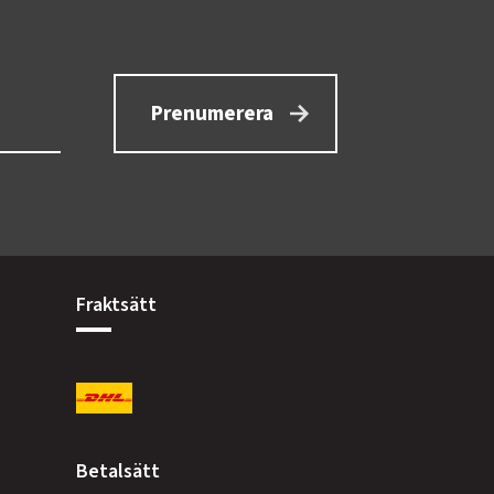
Prenumerera
Fraktsätt
Betalsätt